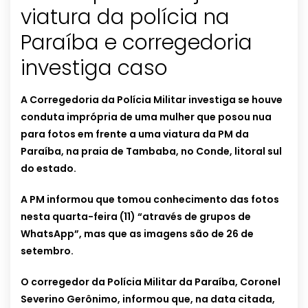
viatura da polícia na
Paraíba e corregedoria
investiga caso
A Corregedoria da Polícia Militar investiga se houve
conduta imprópria de uma mulher que posou nua
para fotos em frente a uma viatura da PM da
Paraíba, na praia de Tambaba, no Conde, litoral sul
do estado.
A PM informou que tomou conhecimento das fotos
nesta quarta-feira (11) “através de grupos de
WhatsApp”, mas que as imagens são de 26 de
setembro.
O corregedor da Polícia Militar da Paraíba, Coronel
Severino Gerônimo, informou que, na data citada,