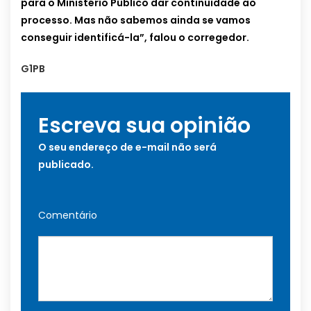
para o Ministério Público dar continuidade ao
processo. Mas não sabemos ainda se vamos
conseguir identificá-la”, falou o corregedor.
G1PB
Escreva sua opinião
O seu endereço de e-mail não será
publicado.
Comentário