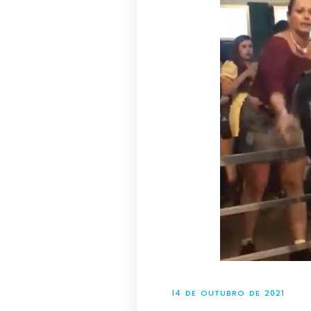
14 DE OUTUBRO DE 2021