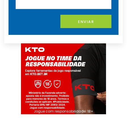
ENVIAR
Jogue com responsabilidade. 18+