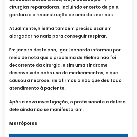
cirurgias reparadoras, incluindo enxerto de pele,
gordura e a reconstrução de uma das narinas.
Atualmente, Elielma também precisa usar um
alargador no nariz para conseguir respirar.
Em janeiro deste ano, Igor Leonardo informou por
meio de nota que o problema de Elielma não foi
decorrente da cirurgia, e sim uma síndrome
desenvolvida após uso de medicamentos, o que
causou a necrose. Ele afirmou ainda que deu todo
atendimento à paciente.
Após a nova investigação, o profissional e a defesa
dele ainda não se manifestaram.
Metrópoles