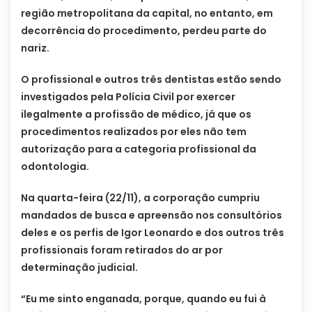
região metropolitana da capital, no entanto, em
decorrência do procedimento, perdeu parte do
nariz.
O profissional e outros três dentistas estão sendo
investigados pela Polícia Civil por exercer
ilegalmente a profissão de médico, já que os
procedimentos realizados por eles não tem
autorização para a categoria profissional da
odontologia.
Na quarta-feira (22/11), a corporação cumpriu
mandados de busca e apreensão nos consultórios
deles e os perfis de Igor Leonardo e dos outros três
profissionais foram retirados do ar por
determinação judicial.
“Eu me sinto enganada, porque, quando eu fui à