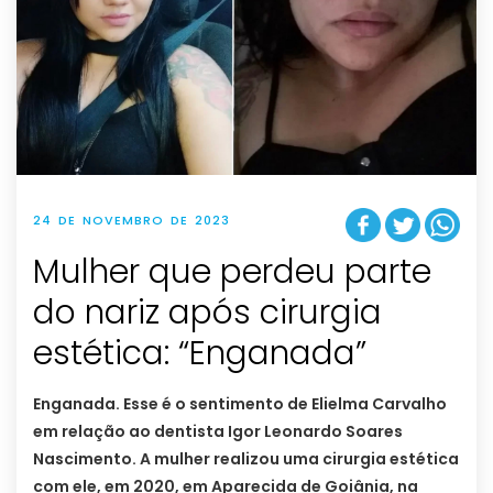
24 DE NOVEMBRO DE 2023
Mulher que perdeu parte
do nariz após cirurgia
estética: “Enganada”
Enganada. Esse é o sentimento de Elielma Carvalho
em relação ao dentista Igor Leonardo Soares
Nascimento. A mulher realizou uma cirurgia estética
com ele, em 2020, em Aparecida de Goiânia, na