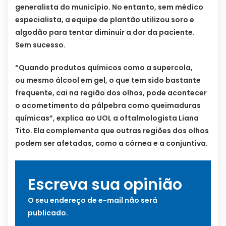
generalista do município. No entanto, sem médico
especialista, a equipe de plantão utilizou soro e
algodão para tentar diminuir a dor da paciente.
Sem sucesso.
“Quando produtos químicos como a supercola,
ou mesmo álcool em gel, o que tem sido bastante
frequente, cai na região dos olhos, pode acontecer
o acometimento da pálpebra como queimaduras
químicas”, explica ao UOL a oftalmologista Liana
Tito. Ela complementa que outras regiões dos olhos
podem ser afetadas, como a córnea e a conjuntiva.
Escreva sua opinião
O seu endereço de e-mail não será
publicado.