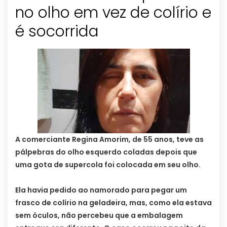
no olho em vez de colírio e
é socorrida
A comerciante Regina Amorim, de 55 anos, teve as
pálpebras do olho esquerdo coladas depois que
uma gota de supercola foi colocada em seu olho.
Ela havia pedido ao namorado para pegar um
frasco de colírio na geladeira, mas, como ela estava
sem óculos, não percebeu que a embalagem