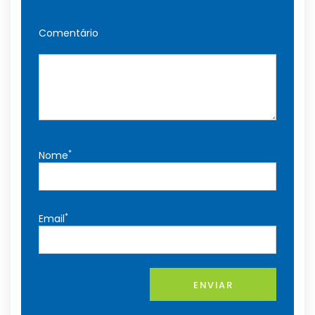
Comentário
*
Nome
*
Email
ENVIAR