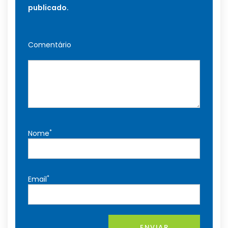
publicado.
Comentário
*
Nome
*
Email
ENVIAR