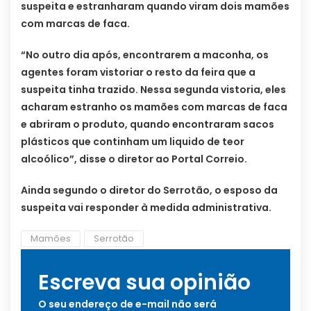
suspeita e estranharam quando viram dois mamões
com marcas de faca.
“No outro dia após, encontrarem a maconha, os
agentes foram vistoriar o resto da feira que a
suspeita tinha trazido. Nessa segunda vistoria, eles
acharam estranho os mamões com marcas de faca
e abriram o produto, quando encontraram sacos
plásticos que continham um liquido de teor
alcoólico”, disse o diretor ao Portal Correio.
Ainda segundo o diretor do Serrotão, o esposo da
suspeita vai responder à medida administrativa.
Mamões
Serrotão
Escreva sua opinião
O seu endereço de e-mail não será