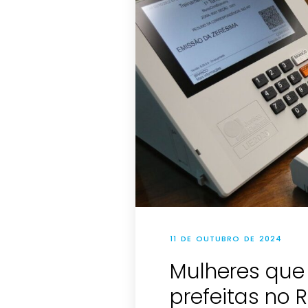
11 DE OUTUBRO DE 2024
Mulheres que
prefeitas no