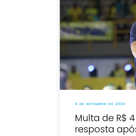
4 DE SETEMBRO DE 2024
Multa de R$ 45
resposta apó