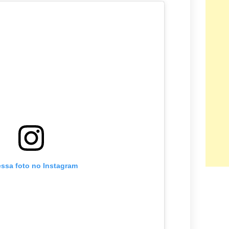
essa foto no Instagram