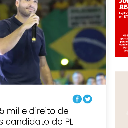
 mil e direito de
s candidato do PL