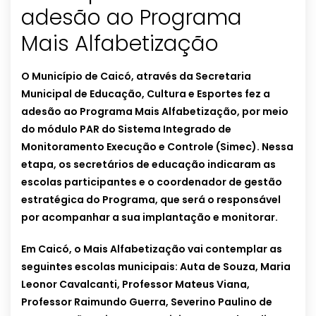
adesão ao Programa
Mais Alfabetização
O Município de Caicó, através da Secretaria
Municipal de Educação, Cultura e Esportes fez a
adesão ao Programa Mais Alfabetização, por meio
do módulo PAR do Sistema Integrado de
Monitoramento Execução e Controle (Simec). Nessa
etapa, os secretários de educação indicaram as
escolas participantes e o coordenador de gestão
estratégica do Programa, que será o responsável
por acompanhar a sua implantação e monitorar.
Em Caicó, o Mais Alfabetização vai contemplar as
seguintes escolas municipais: Auta de Souza, Maria
Leonor Cavalcanti, Professor Mateus Viana,
Professor Raimundo Guerra, Severino Paulino de