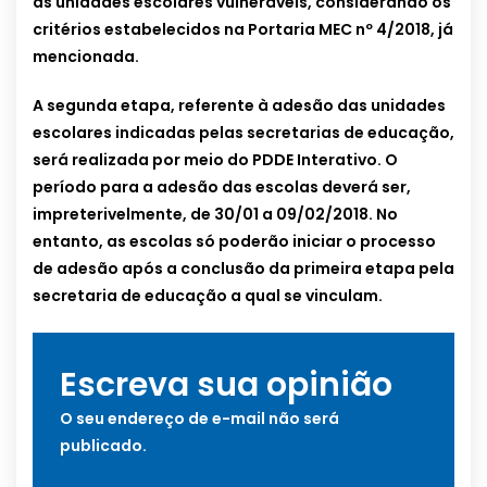
as unidades escolares vulneráveis, considerando os
critérios estabelecidos na Portaria MEC nº 4/2018, já
mencionada.
A segunda etapa, referente à adesão das unidades
escolares indicadas pelas secretarias de educação,
será realizada por meio do PDDE Interativo. O
período para a adesão das escolas deverá ser,
impreterivelmente, de 30/01 a 09/02/2018. No
entanto, as escolas só poderão iniciar o processo
de adesão após a conclusão da primeira etapa pela
secretaria de educação a qual se vinculam.
Escreva sua opinião
O seu endereço de e-mail não será
publicado.