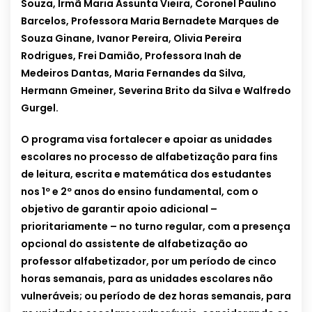
Souza, Irmã Maria Assunta Vieira, Coronel Paulino
Barcelos, Professora Maria Bernadete Marques de
Souza Ginane, Ivanor Pereira, Olivia Pereira
Rodrigues, Frei Damião, Professora Inah de
Medeiros Dantas, Maria Fernandes da Silva,
Hermann Gmeiner, Severina Brito da Silva e Walfredo
Gurgel.
O programa visa fortalecer e apoiar as unidades
escolares no processo de alfabetização para fins
de leitura, escrita e matemática dos estudantes
nos 1º e 2º anos do ensino fundamental, com o
objetivo de garantir apoio adicional –
prioritariamente – no turno regular, com a presença
opcional do assistente de alfabetização ao
professor alfabetizador, por um período de cinco
horas semanais, para as unidades escolares não
vulneráveis; ou período de dez horas semanais, para