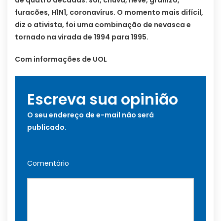
furacões, H1N1, coronavírus. O momento mais difícil,
diz o ativista, foi uma combinação de nevasca e
tornado na virada de 1994 para 1995.
Com informações de UOL
Escreva sua opinião
O seu endereço de e-mail não será
publicado.
Comentário