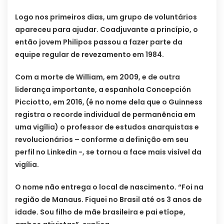
Logo nos primeiros dias, um grupo de voluntários
apareceu para ajudar. Coadjuvante a princípio, o
então jovem Philipos passou a fazer parte da
equipe regular de revezamento em 1984.
Com a morte de William, em 2009, e de outra
liderança importante, a espanhola Concepción
Picciotto, em 2016, (é no nome dela que o Guinness
registra o recorde individual de permanência em
uma vigília) o professor de estudos anarquistas e
revolucionários – conforme a definição em seu
perfil no Linkedin -, se tornou a face mais visível da
vigília.
O nome não entrega o local de nascimento. “Foi na
região de Manaus. Fiquei no Brasil até os 3 anos de
idade. Sou filho de mãe brasileira e pai etíope,