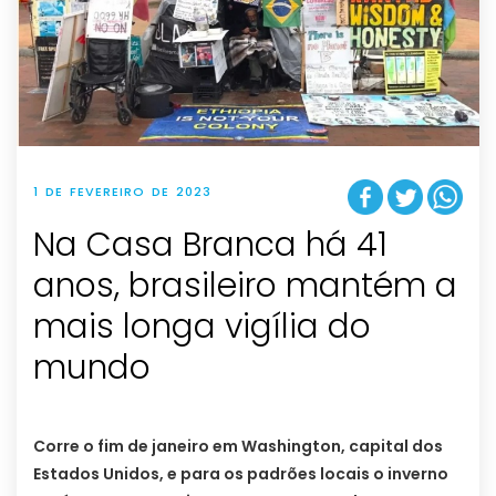
1 DE FEVEREIRO DE 2023
Na Casa Branca há 41
anos, brasileiro mantém a
mais longa vigília do
mundo
Corre o fim de janeiro em Washington, capital dos
Estados Unidos, e para os padrões locais o inverno