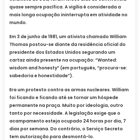
quase sempre pacífica. A vigília é considerada a
mais longa ocupação ininterrupta em atividade no
mundo.
Em 3 de junho de 1981, um ativista chamado William
Thomas postou-se diante da residência oficial do
presidente dos Estados Unidos segurando um
cartaz ainda presente na ocupação: “Wanted:
wisdom and honesty” (em português, “procura-se:
sabedoria e honestidade”).
Era um protesto contra as armas nucleares. William
foi ficando e ficando até se tornar um hóspede
permanente na praça. Muito por ideologia, outro
tanto por necessidade. A legislação exige que o
acampamento esteja ocupado 24 horas por dia, 7
dias por semana. Do contrário, o Serviço Secreto
tem autorização para desmontá-lo.