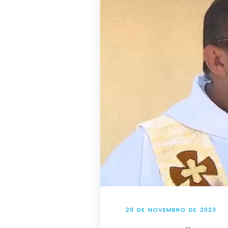
20 DE NOVEMBRO DE 2023