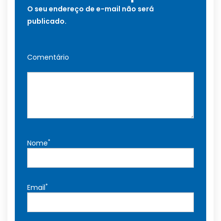
O seu endereço de e-mail não será
publicado.
Comentário
*
Nome
*
Email