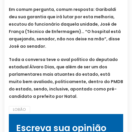
Em comum pergunta, comum resposta: Garibaldi
deu sua garantia que irá lutar por esta melhoria,
escutou do funcionário daquela unidade, José de
França (Técnico de Enfermagem)… “O hospital está
arquejando, senador, não nos deixe na mão”, disse
José ao senador.
Toda a conversa teve o aval político do deputado
estadual Álvaro Dias, que além de ser um dos
parlamentares mais atuantes do estado, está
muito bem avaliado, politicamente, dentro do PMDB
do estado, sendo, inclusive, apontado como pré-
candidato a prefeito por Natal.
LOBÃO
Escreva sua opinião