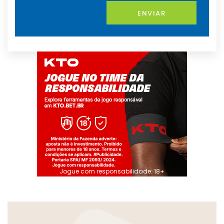
ENVIAR
Jogue com responsabilidade. 18+