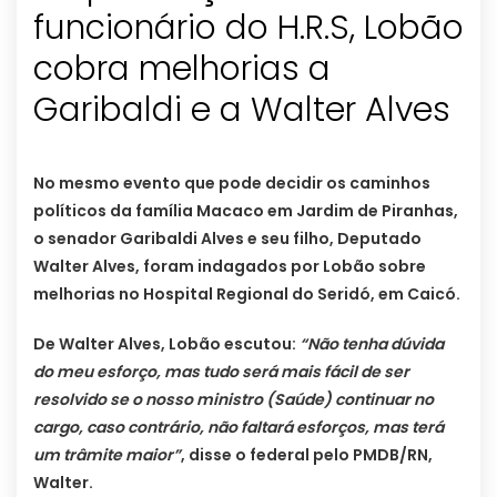
funcionário do H.R.S, Lobão
cobra melhorias a
Garibaldi e a Walter Alves
No mesmo evento que pode decidir os caminhos
políticos da família Macaco em Jardim de Piranhas,
o senador Garibaldi Alves e seu filho, Deputado
Walter Alves, foram indagados por Lobão sobre
melhorias no Hospital Regional do Seridó, em Caicó.
De Walter Alves, Lobão escutou:
“Não tenha dúvida
do meu esforço, mas tudo será mais fácil de ser
resolvido se o nosso ministro (Saúde) continuar no
cargo, caso contrário, não faltará esforços, mas terá
um trâmite maior”
, disse o federal pelo PMDB/RN,
Walter.