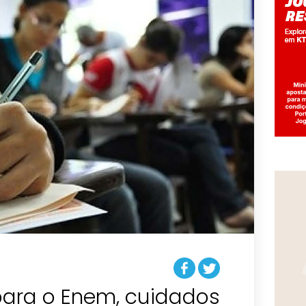
 para o Enem, cuidados