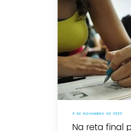
4 DE NOVEMBRO DE 2023
Na reta final