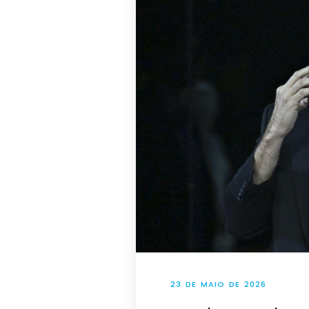
23 DE MAIO DE 2026