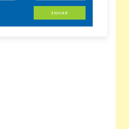
ENVIAR