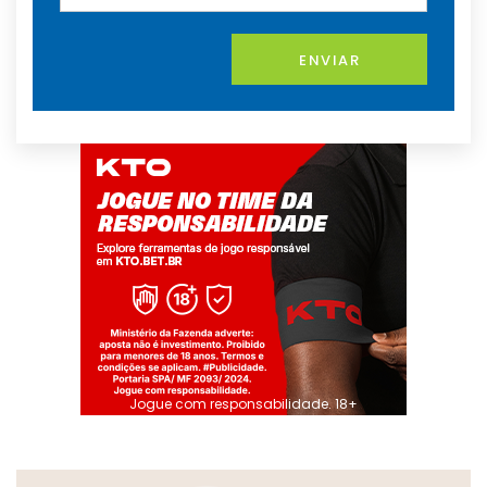
ENVIAR
Jogue com responsabilidade. 18+