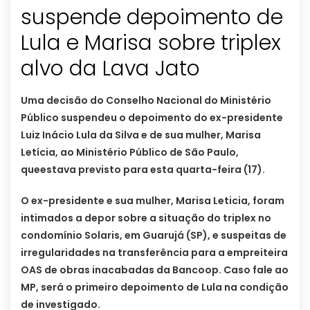
suspende depoimento de
Lula e Marisa sobre triplex
alvo da Lava Jato
Uma decisão do Conselho Nacional do Ministério
Público suspendeu o depoimento do ex-presidente
Luiz Inácio Lula da Silva e de sua mulher, Marisa
Letícia, ao Ministério Público de São Paulo,
queestava previsto para esta quarta-feira (17).
O ex-presidente e sua mulher, Marisa Leticia, foram
intimados a depor sobre a situação do triplex no
condomínio Solaris, em Guarujá (SP), e suspeitas de
irregularidades na transferência para a empreiteira
OAS de obras inacabadas da Bancoop. Caso fale ao
MP, será o primeiro depoimento de Lula na condição
de investigado.