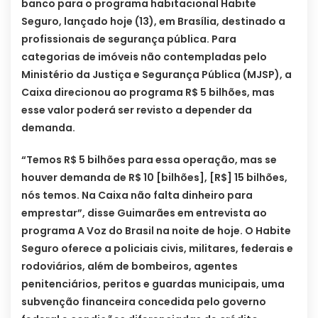
banco para o programa habitacional Habite
Seguro, lançado hoje (13), em Brasília, destinado a
profissionais de segurança pública. Para
categorias de imóveis não contempladas pelo
Ministério da Justiça e Segurança Pública (MJSP), a
Caixa direcionou ao programa R$ 5 bilhões, mas
esse valor poderá ser revisto a depender da
demanda.
“Temos R$ 5 bilhões para essa operação, mas se
houver demanda de R$ 10 [bilhões], [R$] 15 bilhões,
nós temos. Na Caixa não falta dinheiro para
emprestar”, disse Guimarães em entrevista ao
programa A Voz do Brasil na noite de hoje. O Habite
Seguro oferece a policiais civis, militares, federais e
rodoviários, além de bombeiros, agentes
penitenciários, peritos e guardas municipais, uma
subvenção financeira concedida pelo governo