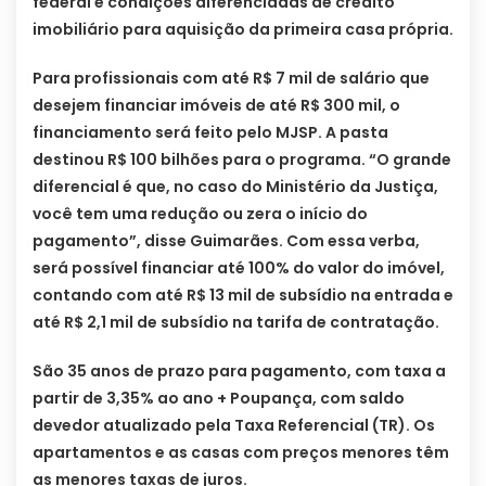
federal e condições diferenciadas de crédito
imobiliário para aquisição da primeira casa própria.
Para profissionais com até R$ 7 mil de salário que
desejem financiar imóveis de até R$ 300 mil, o
financiamento será feito pelo MJSP. A pasta
destinou R$ 100 bilhões para o programa. “O grande
diferencial é que, no caso do Ministério da Justiça,
você tem uma redução ou zera o início do
pagamento”, disse Guimarães. Com essa verba,
será possível financiar até 100% do valor do imóvel,
contando com até R$ 13 mil de subsídio na entrada e
até R$ 2,1 mil de subsídio na tarifa de contratação.
São 35 anos de prazo para pagamento, com taxa a
partir de 3,35% ao ano + Poupança, com saldo
devedor atualizado pela Taxa Referencial (TR). Os
apartamentos e as casas com preços menores têm
as menores taxas de juros.