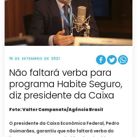
15 DE SETEMBRO DE 2021
Não faltará verba para
programa Habite Seguro,
diz presidente da Caixa
Foto: Valter Campanato/Agência Brasil
O presidente da Caixa Econômica Federal, Pedro
Guimarães, garantiu que não faltará verba do