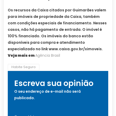
Os recursos da Caixa citados por Guimarães valem
para imóveis de propriedade da Caixa, também
com condições especiais de financiamento. Nesses
casos, não há pagamento de entrada. O imóvel é
100% financiado. Os imóveis do banco estão
disponíveis para compra e atendimento
especializado no link www.caixa.gov.br/ximoveis.
Veja mais em
Agência Brasil
Habite Seguro
Escreva sua opinião
O seu endereço de e-mail não será
publicado.