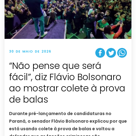
30 DE MAIO DE 2026
“Não pense que será
fácil”, diz Flávio Bolsonaro
ao mostrar colete à prova
de balas
Durante pré-lançamento de candidaturas no
Paraná, o senador Flávio Bolsonaro explicou por que
está usando colete à prova de balas e voltou a