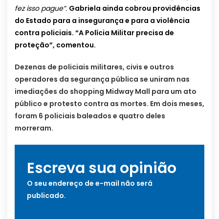
fez isso pague”.
Gabriela ainda cobrou providências
do Estado para a insegurança e para a violência
contra policiais. “A Polícia Militar precisa de
proteção”, comentou.
Dezenas de policiais militares, civis e outros
operadores da segurança pública se uniram nas
imediações do shopping Midway Mall para um ato
público e protesto contra as mortes. Em dois meses,
foram 6 policiais baleados e quatro deles
morreram.
Escreva sua opinião
O seu endereço de e-mail não será
publicado.