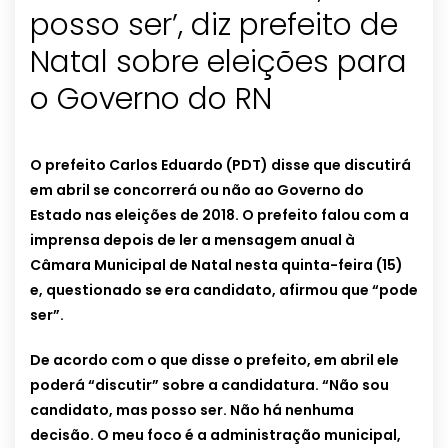
posso ser’, diz prefeito de
Natal sobre eleições para
o Governo do RN
O prefeito Carlos Eduardo (PDT) disse que discutirá
em abril se concorrerá ou não ao Governo do
Estado nas eleições de 2018. O prefeito falou com a
imprensa depois de ler a mensagem anual à
Câmara Municipal de Natal nesta quinta-feira (15)
e, questionado se era candidato, afirmou que “pode
ser”.
De acordo com o que disse o prefeito, em abril ele
poderá “discutir” sobre a candidatura. “Não sou
candidato, mas posso ser. Não há nenhuma
decisão. O meu foco é a administração municipal,