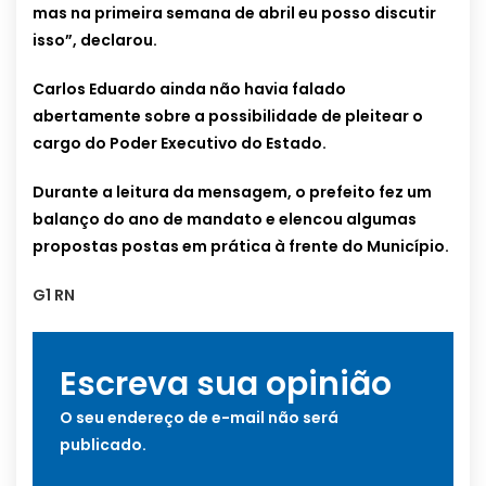
mas na primeira semana de abril eu posso discutir
isso”, declarou.
Carlos Eduardo ainda não havia falado
abertamente sobre a possibilidade de pleitear o
cargo do Poder Executivo do Estado.
Durante a leitura da mensagem, o prefeito fez um
balanço do ano de mandato e elencou algumas
propostas postas em prática à frente do Município.
G1 RN
Escreva sua opinião
O seu endereço de e-mail não será
publicado.