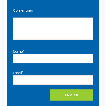
Comentário
*
Nome
*
Email
ENVIAR