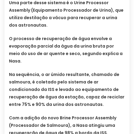
Uma parte desse sistema é o Urine Processor
Assembly (Equipamento Processador de Urina), que
utiliza destilação a vácuo para recuperar a urina
dos astronautas.
O processo de recuperação de água envolve a
evaporação parcial da água da urina bruta por
meio do uso de ar quente e seco, segundo explica a
Nasa.
Na sequência, o ar úmido resultante, chamado de
salmoura, é coletado pelo sistema de ar
condicionado da ISS e levado ao equipamento de
recuperação de água da estação, capaz de reciclar
entre 75% e 90% da urina dos astronautas.
Com a adição do novo Brine Processor Assembly
(Processador de Salmoura), a Nasa atingiu uma
recuperação de água de 98% a bordo da ISS.