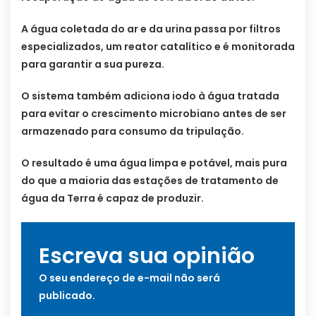
A água coletada do ar e da urina passa por filtros
especializados, um reator catalítico e é monitorada
para garantir a sua pureza.
O sistema também adiciona iodo à água tratada
para evitar o crescimento microbiano antes de ser
armazenado para consumo da tripulação.
O resultado é uma água limpa e potável, mais pura
do que a maioria das estações de tratamento de
água da Terra é capaz de produzir.
Escreva sua opinião
O seu endereço de e-mail não será
publicado.