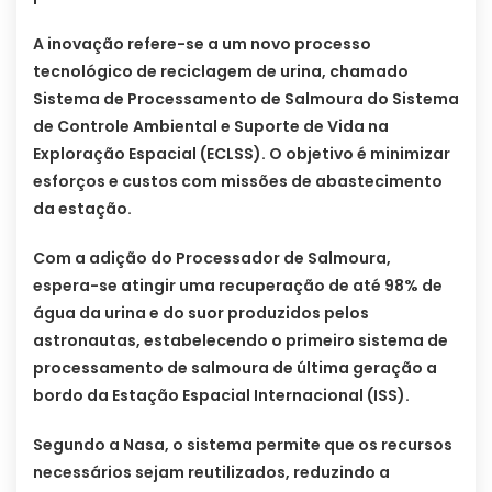
A inovação refere-se a um novo processo
tecnológico de reciclagem de urina, chamado
Sistema de Processamento de Salmoura do Sistema
de Controle Ambiental e Suporte de Vida na
Exploração Espacial (ECLSS). O objetivo é minimizar
esforços e custos com missões de abastecimento
da estação.
Com a adição do Processador de Salmoura,
espera-se atingir uma recuperação de até 98% de
água da urina e do suor produzidos pelos
astronautas, estabelecendo o primeiro sistema de
processamento de salmoura de última geração a
bordo da Estação Espacial Internacional (ISS).
Segundo a Nasa, o sistema permite que os recursos
necessários sejam reutilizados, reduzindo a