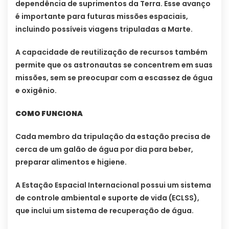
dependência de suprimentos da Terra. Esse avanço
é importante para futuras missões espaciais,
incluindo possíveis viagens tripuladas a Marte.
A capacidade de reutilização de recursos também
permite que os astronautas se concentrem em suas
missões, sem se preocupar com a escassez de água
e oxigênio.
COMO FUNCIONA
Cada membro da tripulação da estação precisa de
cerca de um galão de água por dia para beber,
preparar alimentos e higiene.
A Estação Espacial Internacional possui um sistema
de controle ambiental e suporte de vida (ECLSS),
que inclui um sistema de recuperação de água.