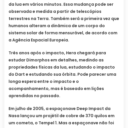
da lua em vários minutos. Essa mudança pode ser
observada e medida a partir de telescópios
terrestres na Terra. Também será a primeira vez que
humanos alteram a dinâmica de um corpo do
sistema solar de forma mensurável, de acordo com
a Agência Espacial Europeia.
Três anos após o impacto, Hera chegará para
estudar Dimorphos em detalhes, medindo as
propriedades físicas da lua, estudando o impacto
do Dart e estudando sua órbita. Pode parecer uma
longa espera entre o impacto e o
acompanhamento, mas é baseado em lições
aprendidas no passado.
Em julho de 2005, a espaçonave Deep Impact da
Nasa lançou um projétil de cobre de 370 quilos em
um cometa, o Tempel 1. Mas a espaçonave não foi