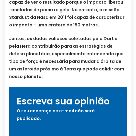
capaz de ver o resultado porque o impacto liberou
toneladas de poeira e gelo. No entanto, a missão
Stardust da Nasa em 2011 foi capaz de caracterizar
o impacto – uma cratera de 150 metros.
Juntos, os dados valiosos coletados pelo Dart e
pela Hera contribuirão para as estratégias de
defesa planetária, especialmente entendendo que
tipo de força é necessária para mudar a órbita de
um asteroide próximo à Terra que pode colidir com
nosso planeta.
Escreva sua opinião
O seu endereço de e-mail não será
publicado.