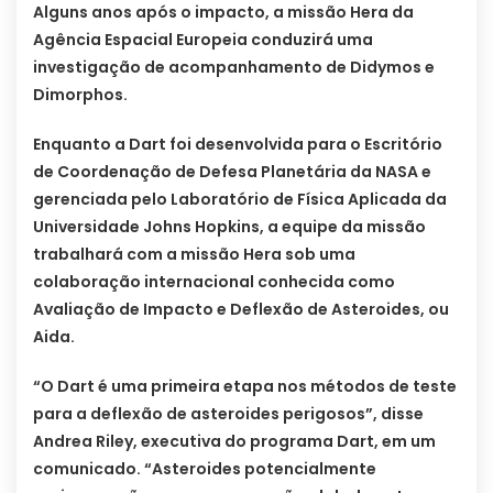
Alguns anos após o impacto, a missão Hera da
Agência Espacial Europeia conduzirá uma
investigação de acompanhamento de Didymos e
Dimorphos.
Enquanto a Dart foi desenvolvida para o Escritório
de Coordenação de Defesa Planetária da NASA e
gerenciada pelo Laboratório de Física Aplicada da
Universidade Johns Hopkins, a equipe da missão
trabalhará com a missão Hera sob uma
colaboração internacional conhecida como
Avaliação de Impacto e Deflexão de Asteroides, ou
Aida.
“O Dart é uma primeira etapa nos métodos de teste
para a deflexão de asteroides perigosos”, disse
Andrea Riley, executiva do programa Dart, em um
comunicado. “Asteroides potencialmente