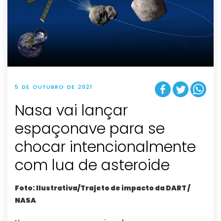
5 DE OUTUBRO DE 2021
Nasa vai lançar
espaçonave para se
chocar intencionalmente
com lua de asteroide
Foto: Ilustrativa/Trajeto de impacto da DART /
NASA