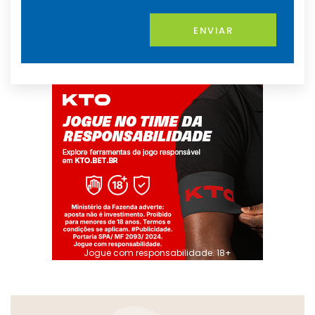
ENVIAR
Jogue com responsabilidade. 18+