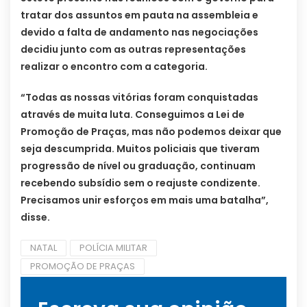
tratar dos assuntos em pauta na assembleia e
devido a falta de andamento nas negociações
decidiu junto com as outras representações
realizar o encontro com a categoria.
“Todas as nossas vitórias foram conquistadas
através de muita luta. Conseguimos a Lei de
Promoção de Praças, mas não podemos deixar que
seja descumprida. Muitos policiais que tiveram
progressão de nível ou graduação, continuam
recebendo subsídio sem o reajuste condizente.
Precisamos unir esforços em mais uma batalha”,
disse.
NATAL
POLÍCIA MILITAR
PROMOÇÃO DE PRAÇAS