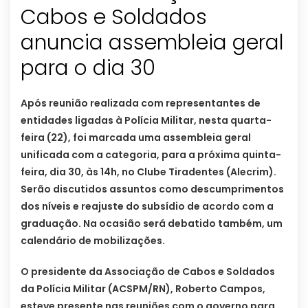
Cabos e Soldados
anuncia assembleia geral
para o dia 30
Após reunião realizada com representantes de
entidades ligadas à Polícia Militar, nesta quarta-
feira (22), foi marcada uma assembleia geral
unificada com a categoria, para a próxima quinta-
feira, dia 30, às 14h, no Clube Tiradentes (Alecrim).
Serão discutidos assuntos como descumprimentos
dos níveis e reajuste do subsídio de acordo com a
graduação. Na ocasião será debatido também, um
calendário de mobilizações.
O presidente da Associação de Cabos e Soldados
da Polícia Militar (ACSPM/RN), Roberto Campos,
esteve presente nas reuniões com o governo para