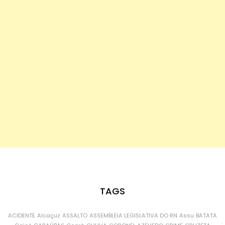
TAGS
ACIDENTE
Alcaçuz
ASSALTO
ASSEMBLEIA LEGISLATIVA DO RN
Assu
BATATA