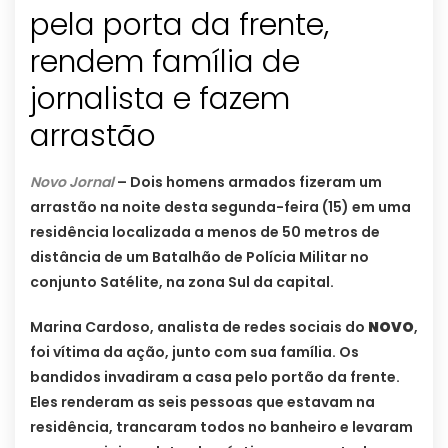
pela porta da frente,
rendem família de
jornalista e fazem
arrastão
Novo Jornal
– Dois homens armados fizeram um
arrastão na noite desta segunda-feira (15) em uma
residência localizada a menos de 50 metros de
distância de um Batalhão de Polícia Militar no
conjunto Satélite, na zona Sul da capital.
Marina Cardoso, analista de redes sociais do
NOVO
,
foi vítima da ação, junto com sua família. Os
bandidos invadiram a casa pelo portão da frente.
Eles renderam as seis pessoas que estavam na
residência, trancaram todos no banheiro e levaram