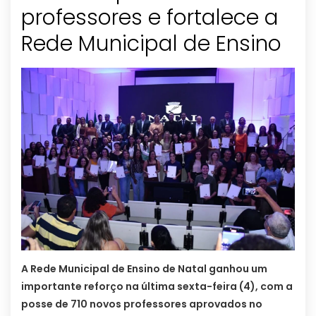
professores e fortalece a
Rede Municipal de Ensino
A Rede Municipal de Ensino de Natal ganhou um
importante reforço na última sexta-feira (4), com a
posse de 710 novos professores aprovados no