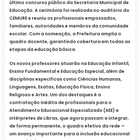
último concurso público da Secretaria Municipal de
Educação. A cerimônia foi realizada no auditório do
CEMURE e reuniu os profissionais empossados,
familiares, autoridades e membros da comunidade
escolar. Com a nomeação, a Prefeitura amplia o
quadro docente, garantindo cobertura em todas as
etapas da educação básica.
Os novos professores atuarão na Educação Infantil,
Ensino Fundamental e Educação Especial, além de
disciplinas específicas como Ciências Humanas,
Linguagens, Exatas, Educação Física, Ensino
Religioso e Artes. Um dos destaques é a
contratação inédita de profissionais para o
Atendimento Educacional Especializado (AEE) e
intérpretes de Libras, que agora passam a integrar,
de forma permanente, o quadro efetivo da rede —
um avanço importante para a inclusão educacional