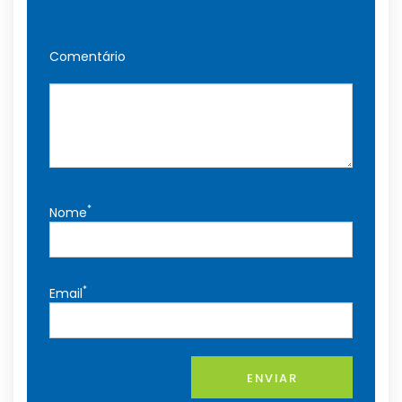
Comentário
*
Nome
*
Email
ENVIAR