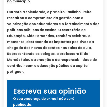
no município.
Durante a solenidade, o prefeito Paulinho Freire
ressaltou o compromisso da gestão com a
valorização dos educadores e o fortalecimento das
políticas públicas de ensino. O secretário de
Educação, Aldo Fernandes, também celebrou o
momento, destacando os impactos positivos da
chegada dos novos docentes nas salas de aula.
Representando os colegas, a professora Élida
Mercês falou da emoção e da responsabilidade de
contribuir com a educação pública da capital
potiguar.
Escreva sua opinião
O seu endereço de e-mail não será
publicado.