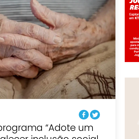
i programa “Adote um