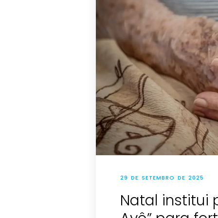
29 DE SETEMBRO DE 2025
Natal institu