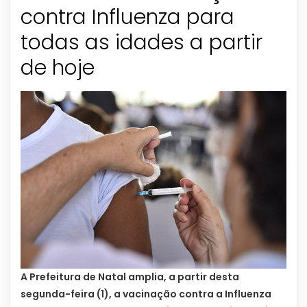
contra Influenza para
todas as idades a partir
de hoje
A Prefeitura de Natal amplia, a partir desta
segunda-feira (1), a vacinação contra a Influenza