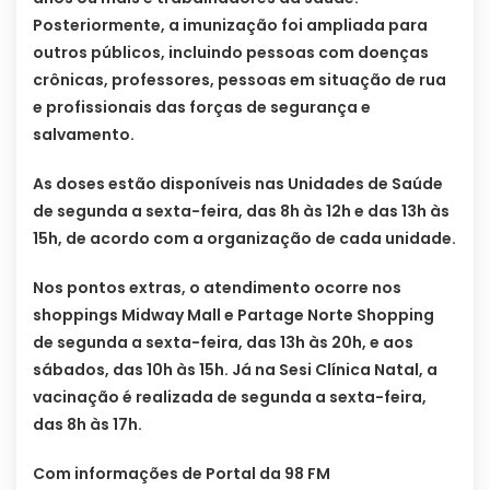
Posteriormente, a imunização foi ampliada para
outros públicos, incluindo pessoas com doenças
crônicas, professores, pessoas em situação de rua
e profissionais das forças de segurança e
salvamento.
As doses estão disponíveis nas Unidades de Saúde
de segunda a sexta-feira, das 8h às 12h e das 13h às
15h, de acordo com a organização de cada unidade.
Nos pontos extras, o atendimento ocorre nos
shoppings Midway Mall e Partage Norte Shopping
de segunda a sexta-feira, das 13h às 20h, e aos
sábados, das 10h às 15h. Já na Sesi Clínica Natal, a
vacinação é realizada de segunda a sexta-feira,
das 8h às 17h.
Com informações de Portal da 98 FM