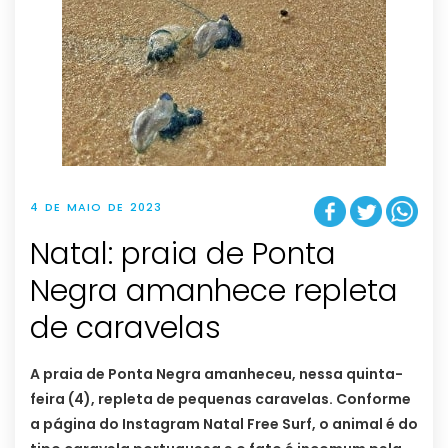
4 DE MAIO DE 2023
Natal: praia de Ponta
Negra amanhece repleta
de caravelas
A praia de Ponta Negra amanheceu, nessa quinta-
feira (4), repleta de pequenas caravelas. Conforme
a página do Instagram Natal Free Surf, o animal é do