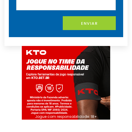
ENVIAR
Jogue com responsabilidade. 18+