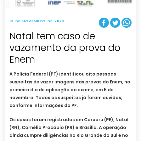
13 DE NOVEMBRO DE 2023
Natal tem caso de
vazamento da prova do
Enem
A Polícia Federal (PF) identificou oito pessoas
suspeitas de vazar imagens das provas do Enem, no
primeiro dia de aplicação do exame, em 5 de
novembro. Todos os suspeitos já foram ouvidos,
conforme informações da PF.
Os casos foram registrados em Caruaru (PE), Natal
(RN), Cornélio Procópio (PR) e Brasília. A operação
ainda cumpre diligências no Rio Grande do Sul e no