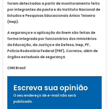
foram detectadas a partir de monitoramento feito
por integrantes da pasta e do Instituto Nacional de
Estudos e Pesquisas Educacionais Anísio Teixeira
(Inep).
A segurança e a aplicação do Enem são feitas de
forma integrada por funcionários dos ministérios
da Educação, da Justiça e da Defesa, Inep, PF,
Polícia Rodoviária Federal (PRF), Correios, além de
órgãos estaduais de segurança.
CNN Brasil
Escreva sua opinião
O seu endereço de e-mail não será
publicado.