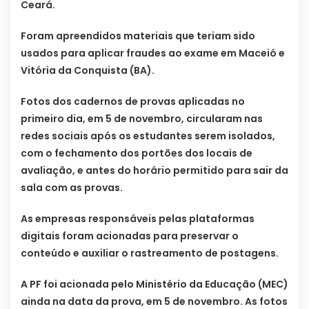
Ceará.
Foram apreendidos materiais que teriam sido
usados para aplicar fraudes ao exame em Maceió e
Vitória da Conquista (BA).
Fotos dos cadernos de provas aplicadas no
primeiro dia, em 5 de novembro, circularam nas
redes sociais após os estudantes serem isolados,
com o fechamento dos portões dos locais de
avaliação, e antes do horário permitido para sair da
sala com as provas.
As empresas responsáveis pelas plataformas
digitais foram acionadas para preservar o
conteúdo e auxiliar o rastreamento de postagens.
A PF foi acionada pelo Ministério da Educação (MEC)
ainda na data da prova, em 5 de novembro. As fotos