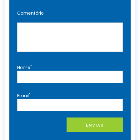
Comentário
*
Nome
*
Email
ENVIAR