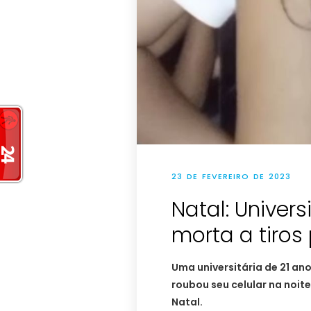
23 DE FEVEREIRO DE 2023
Natal: Univers
morta a tiros
Uma universitária de 21 an
roubou seu celular na noite
Natal.