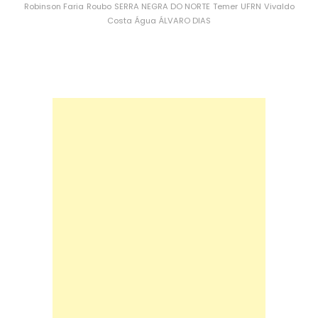
Robinson Faria
Roubo
SERRA NEGRA DO NORTE
Temer
UFRN
Vivaldo
Costa
Água
ÁLVARO DIAS