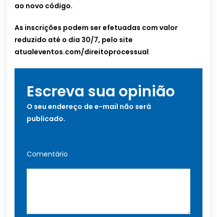
ao novo código.
As inscrições podem ser efetuadas com valor
reduzido até o dia 30/7, pelo site
atualeventos.com/direitoprocessual
Escreva sua opinião
O seu endereço de e-mail não será
publicado.
Comentário