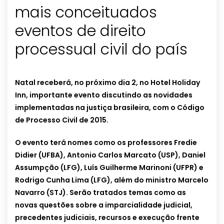
mais conceituados
eventos de direito
processual civil do país
Natal receberá, no próximo dia 2, no Hotel Holiday
Inn, importante evento discutindo as novidades
implementadas na justiça brasileira, com o Código
de Processo Civil de 2015.
O evento terá nomes como os professores Fredie
Didier (UFBA), Antonio Carlos Marcato (USP), Daniel
Assumpção (LFG), Luís Guilherme Marinoni (UFPR) e
Rodrigo Cunha Lima (LFG), além do ministro Marcelo
Navarro (STJ). Serão tratados temas como as
novas questões sobre a imparcialidade judicial,
precedentes judiciais, recursos e execução frente