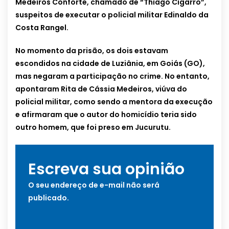
Medeiros Conforte, chamado de “Thiago Cigarro”,
suspeitos de executar o policial militar Edinaldo da
Costa Rangel.
No momento da prisão, os dois estavam
escondidos na cidade de Luziânia, em Goiás (GO),
mas negaram a participação no crime. No entanto,
apontaram Rita de Cássia Medeiros, viúva do
policial militar, como sendo a mentora da execução
e afirmaram que o autor do homicídio teria sido
outro homem, que foi preso em Jucurutu.
Escreva sua opinião
O seu endereço de e-mail não será
publicado.