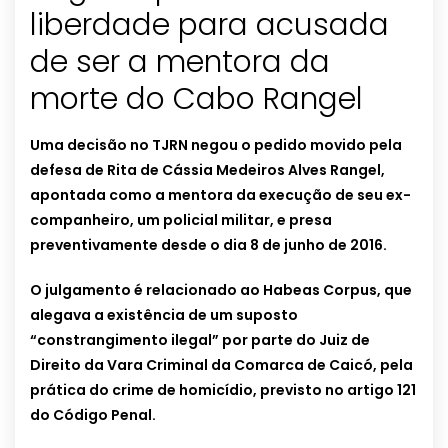
liberdade para acusada
de ser a mentora da
morte do Cabo Rangel
Uma decisão no TJRN negou o pedido movido pela
defesa de Rita de Cássia Medeiros Alves Rangel,
apontada como a mentora da execução de seu ex-
companheiro, um policial militar, e presa
preventivamente desde o dia 8 de junho de 2016.
O julgamento é relacionado ao Habeas Corpus, que
alegava a existência de um suposto
“constrangimento ilegal” por parte do Juiz de
Direito da Vara Criminal da Comarca de Caicó, pela
prática do crime de homicídio, previsto no artigo 121
do Código Penal.