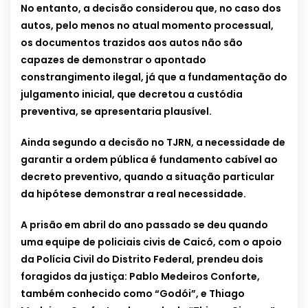
No entanto, a decisão considerou que, no caso dos
autos, pelo menos no atual momento processual,
os documentos trazidos aos autos não são
capazes de demonstrar o apontado
constrangimento ilegal, já que a fundamentação do
julgamento inicial, que decretou a custódia
preventiva, se apresentaria plausível.
Ainda segundo a decisão no TJRN, a necessidade de
garantir a ordem pública é fundamento cabível ao
decreto preventivo, quando a situação particular
da hipótese demonstrar a real necessidade.
A prisão em abril do ano passado se deu quando
uma equipe de policiais civis de Caicó, com o apoio
da Polícia Civil do Distrito Federal, prendeu dois
foragidos da justiça: Pablo Medeiros Conforte,
também conhecido como “Godói”, e Thiago