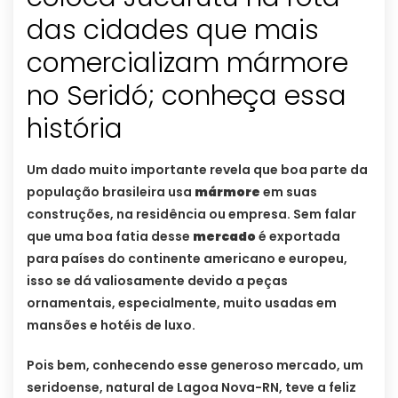
das cidades que mais
comercializam mármore
no Seridó; conheça essa
história
Um dado muito importante revela que boa parte da
população brasileira usa
mármore
em suas
construções, na residência ou empresa. Sem falar
que uma boa fatia desse
mercado
é exportada
para países do continente americano e europeu,
isso se dá valiosamente devido a peças
ornamentais, especialmente, muito usadas em
mansões e hotéis de luxo.
Pois bem, conhecendo esse generoso mercado, um
seridoense, natural de Lagoa Nova-RN, teve a feliz