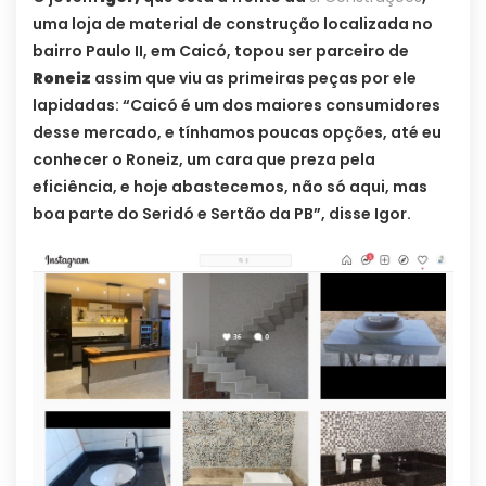
uma loja de material de construção localizada no
bairro Paulo II, em Caicó, topou ser parceiro de
Roneiz
assim que viu as primeiras peças por ele
lapidadas: “Caicó é um dos maiores consumidores
desse mercado, e tínhamos poucas opções, até eu
conhecer o Roneiz, um cara que preza pela
eficiência, e hoje abastecemos, não só aqui, mas
boa parte do Seridó e Sertão da PB”, disse Igor.