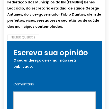
Federação dos Municípios do RN (FEMURN) Benes
Leocádio, do secretário estadual de saúde George
Antunes, do vice-governador Fábio Dantas, além de
prefeitos, vices, vereadores e secretários de saúde
dos municípios contemplados.
NÉLTER QUEIROZ
Escreva sua opinião
O seu endereço de e-mail não será
publicado.
Comentário