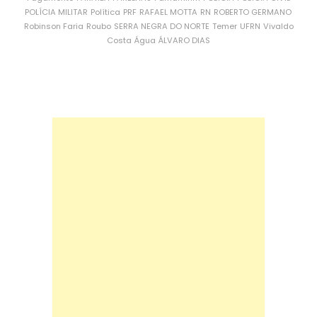
POLÍCIA MILITAR
Política
PRF
RAFAEL MOTTA
RN
ROBERTO GERMANO
Robinson Faria
Roubo
SERRA NEGRA DO NORTE
Temer
UFRN
Vivaldo
Costa
Água
ÁLVARO DIAS