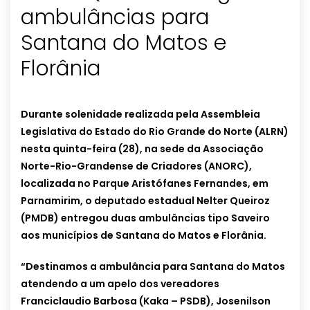
ambulâncias para
Santana do Matos e
Florânia
Durante solenidade realizada pela Assembleia
Legislativa do Estado do Rio Grande do Norte (ALRN)
nesta quinta-feira (28), na sede da Associação
Norte-Rio-Grandense de Criadores (ANORC),
localizada no Parque Aristófanes Fernandes, em
Parnamirim, o deputado estadual Nelter Queiroz
(PMDB) entregou duas ambulâncias tipo Saveiro
aos municípios de Santana do Matos e Florânia.
“Destinamos a ambulância para Santana do Matos
atendendo a um apelo dos vereadores
Franciclaudio Barbosa (Kaka – PSDB), Josenilson