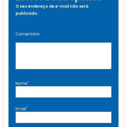
O seu endereço de e-mail não será
publicado.
Comentário
*
Nome
*
Email