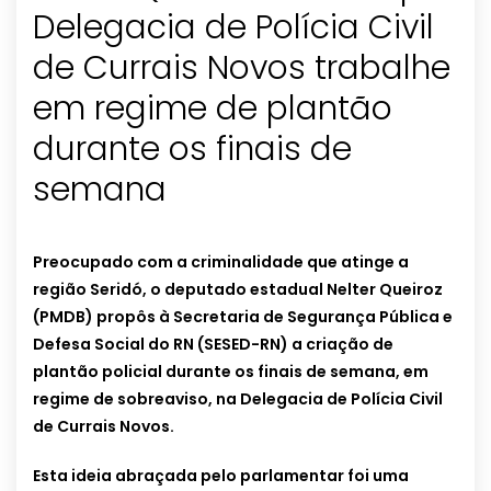
Delegacia de Polícia Civil
de Currais Novos trabalhe
em regime de plantão
durante os finais de
semana
Preocupado com a criminalidade que atinge a
região Seridó, o deputado estadual Nelter Queiroz
(PMDB) propôs à Secretaria de Segurança Pública e
Defesa Social do RN (SESED-RN) a criação de
plantão policial durante os finais de semana, em
regime de sobreaviso, na Delegacia de Polícia Civil
de Currais Novos.
Esta ideia abraçada pelo parlamentar foi uma