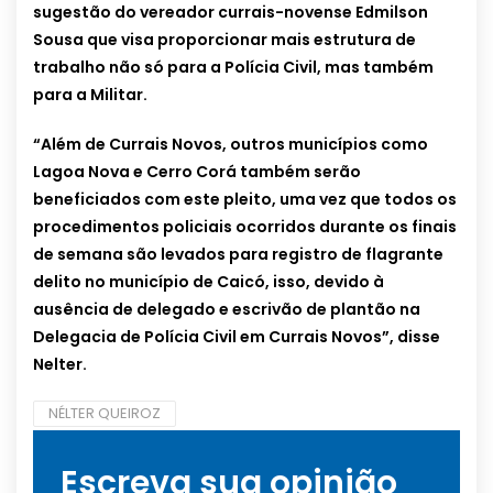
sugestão do vereador currais-novense Edmilson
Sousa que visa proporcionar mais estrutura de
trabalho não só para a Polícia Civil, mas também
para a Militar.
“Além de Currais Novos, outros municípios como
Lagoa Nova e Cerro Corá também serão
beneficiados com este pleito, uma vez que todos os
procedimentos policiais ocorridos durante os finais
de semana são levados para registro de flagrante
delito no município de Caicó, isso, devido à
ausência de delegado e escrivão de plantão na
Delegacia de Polícia Civil em Currais Novos”, disse
Nelter.
NÉLTER QUEIROZ
Escreva sua opinião