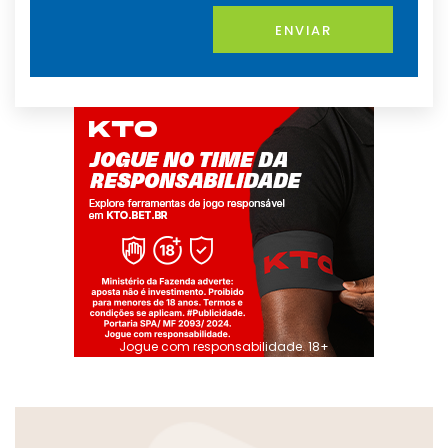
ENVIAR
Jogue com responsabilidade. 18+