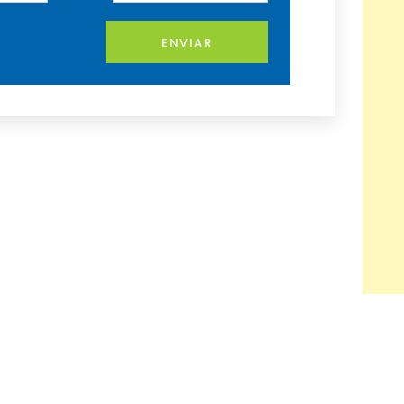
ENVIAR