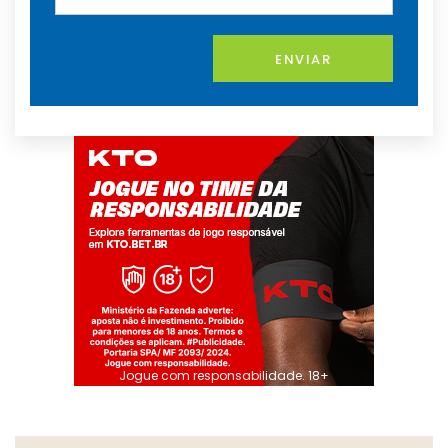
ENVIAR
Jogue com responsabilidade. 18+