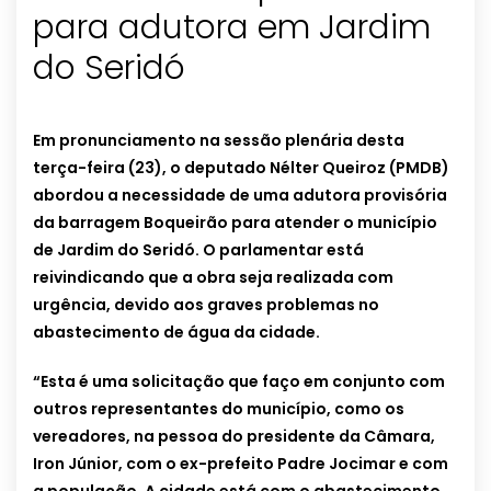
para adutora em Jardim
do Seridó
Em pronunciamento na sessão plenária desta
terça-feira (23), o deputado Nélter Queiroz (PMDB)
abordou a necessidade de uma adutora provisória
da barragem Boqueirão para atender o município
de Jardim do Seridó. O parlamentar está
reivindicando que a obra seja realizada com
urgência, devido aos graves problemas no
abastecimento de água da cidade.
“Esta é uma solicitação que faço em conjunto com
outros representantes do município, como os
vereadores, na pessoa do presidente da Câmara,
Iron Júnior, com o ex-prefeito Padre Jocimar e com