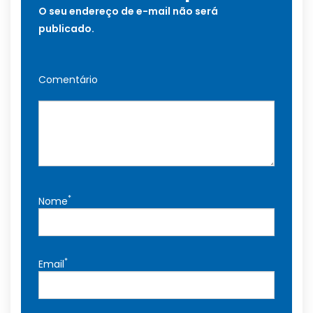
O seu endereço de e-mail não será
publicado.
Comentário
*
Nome
*
Email