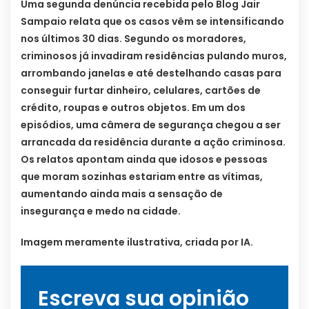
Uma segunda denúncia recebida pelo Blog Jair
Sampaio relata que os casos vêm se intensificando
nos últimos 30 dias. Segundo os moradores,
criminosos já invadiram residências pulando muros,
arrombando janelas e até destelhando casas para
conseguir furtar dinheiro, celulares, cartões de
crédito, roupas e outros objetos. Em um dos
episódios, uma câmera de segurança chegou a ser
arrancada da residência durante a ação criminosa.
Os relatos apontam ainda que idosos e pessoas
que moram sozinhas estariam entre as vítimas,
aumentando ainda mais a sensação de
insegurança e medo na cidade.
Imagem meramente ilustrativa, criada por IA.
Escreva sua opinião