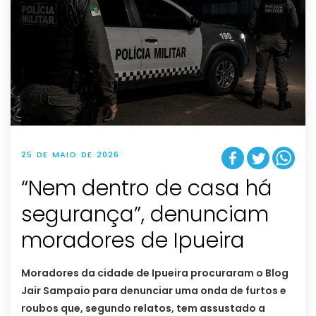
25 DE MAIO DE 2026
“Nem dentro de casa há
segurança”, denunciam
moradores de Ipueira
Moradores da cidade de Ipueira procuraram o Blog
Jair Sampaio para denunciar uma onda de furtos e
roubos que, segundo relatos, tem assustado a