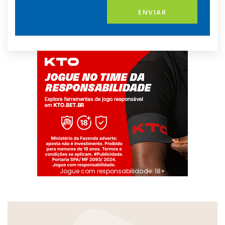
ENVIAR
Jogue com responsabilidade. 18+