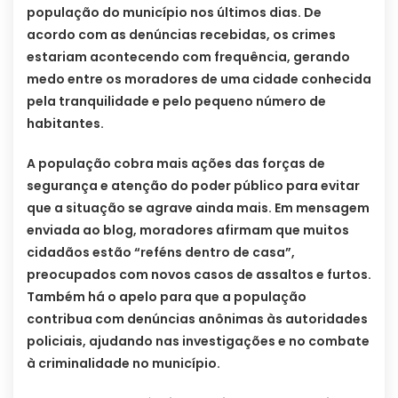
população do município nos últimos dias. De
acordo com as denúncias recebidas, os crimes
estariam acontecendo com frequência, gerando
medo entre os moradores de uma cidade conhecida
pela tranquilidade e pelo pequeno número de
habitantes.
A população cobra mais ações das forças de
segurança e atenção do poder público para evitar
que a situação se agrave ainda mais. Em mensagem
enviada ao blog, moradores afirmam que muitos
cidadãos estão “reféns dentro de casa”,
preocupados com novos casos de assaltos e furtos.
Também há o apelo para que a população
contribua com denúncias anônimas às autoridades
policiais, ajudando nas investigações e no combate
à criminalidade no município.