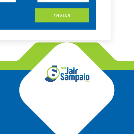
ENVIAR