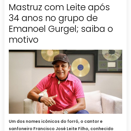
Mastruz com Leite após
34 anos no grupo de
Emanoel Gurgel; saiba o
motivo
Um dos nomes icônicos do forró, o cantor e
sanfoneiro Francisco José Leite Filho, conhecido