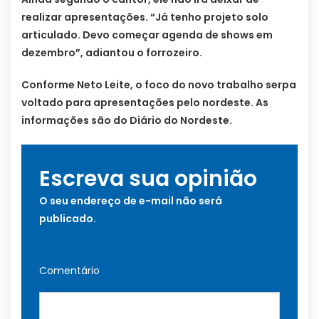
realizar apresentações. “Já tenho projeto solo
articulado. Devo começar agenda de shows em
dezembro”, adiantou o forrozeiro.
Conforme Neto Leite, o foco do novo trabalho serpa
voltado para apresentações pelo nordeste. As
informações são do Diário do Nordeste.
Escreva sua opinião
O seu endereço de e-mail não será
publicado.
Comentário