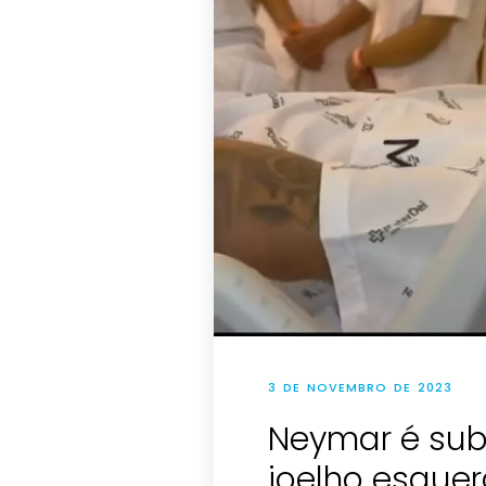
3 DE NOVEMBRO DE 2023
Neymar é sub
joelho esque