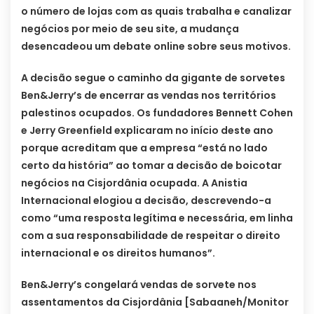
o número de lojas com as quais trabalha e canalizar
negócios por meio de seu site, a mudança
desencadeou um debate online sobre seus motivos.
A decisão segue o caminho da gigante de sorvetes
Ben&Jerry’s de encerrar as vendas nos territórios
palestinos ocupados. Os fundadores Bennett Cohen
e Jerry Greenfield explicaram no início deste ano
porque acreditam que a empresa “está no lado
certo da história” ao tomar a decisão de boicotar
negócios na Cisjordânia ocupada. A Anistia
Internacional elogiou a decisão, descrevendo-a
como “uma resposta legítima e necessária, em linha
com a sua responsabilidade de respeitar o direito
internacional e os direitos humanos”.
Ben&Jerry’s congelará vendas de sorvete nos
assentamentos da Cisjordânia [Sabaaneh/Monitor