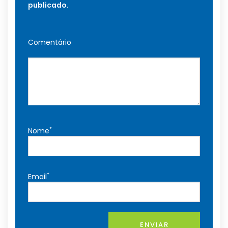
publicado.
Comentário
*
Nome
*
Email
ENVIAR