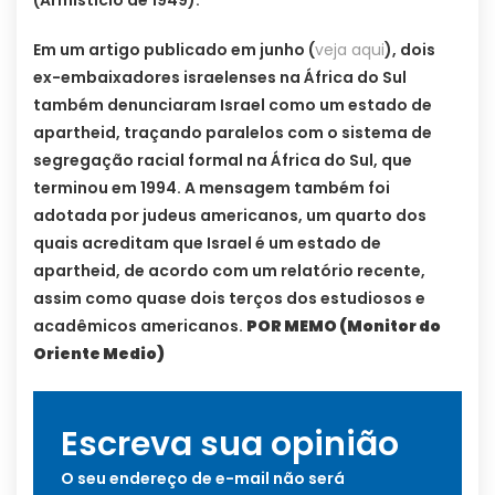
Em um artigo publicado em junho (
veja aqui
), dois
ex-embaixadores israelenses na África do Sul
também denunciaram Israel como um estado de
apartheid, traçando paralelos com o sistema de
segregação racial formal na África do Sul, que
terminou em 1994. A mensagem também foi
adotada por judeus americanos, um quarto dos
quais acreditam que Israel é um estado de
apartheid, de acordo com um relatório recente,
assim como quase dois terços dos estudiosos e
acadêmicos americanos.
POR MEMO (Monitor do
Oriente Medio)
Escreva sua opinião
O seu endereço de e-mail não será