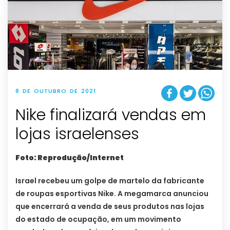
8 DE OUTUBRO DE 2021
Nike finalizará vendas em
lojas israelenses
Foto: Reprodução/Internet
Israel recebeu um golpe de martelo da fabricante
de roupas esportivas Nike. A megamarca anunciou
que encerrará a venda de seus produtos nas lojas
do estado de ocupação, em um movimento