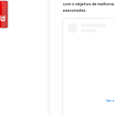
com o objetivo de melhora
executadas.
Ver 