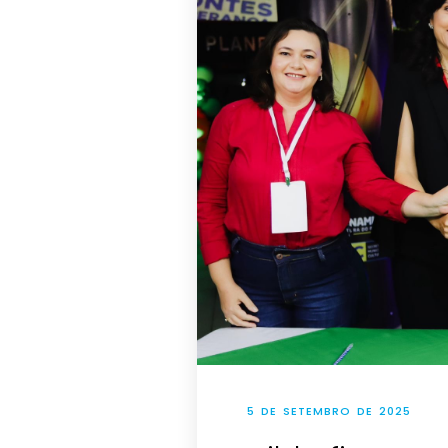
5 DE SETEMBRO DE 2025