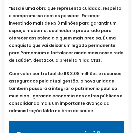
“Essa é uma obra que representa cuidado, respeito
e compromisso com as pessoas. Estamos
investindo mais de R$ 3 milhões para garantir um
espaço moderno, acolhedor e preparado para
oferecer assistência a quem mais precisa. É uma
conquista que vai deixar um legado permanente
para Parnamirim e fortalecer ainda mais nossa rede
de saúde”, destacou a prefeita Nilda Cruz.
Com valor contratual de R$ 3,08 milhões e recursos
assegurados pela atual gestão, a nova unidade
também passará a integrar o patrimônio público
municipal, gerando economia aos cofres públicos e
consolidando mais um importante avanço da
administração Nilda na área da saúde.