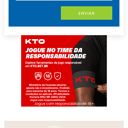
ENVIAR
Jogue com responsabilidade. 18+