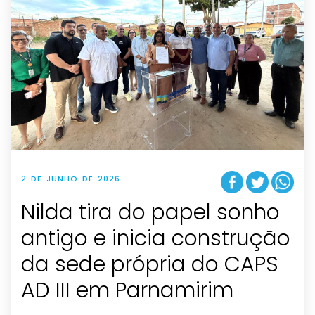
2 DE JUNHO DE 2026
Nilda tira do papel sonho
antigo e inicia construção
da sede própria do CAPS
AD III em Parnamirim