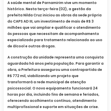
A saúde mental de Parnamirim vive um momento
histórico. Nesta terça-feira (02), a gestão da
prefeita Nilda Cruz iniciou as obras da sede própria
do CAPS AD III, um investimento de mais de R$ 3
milhões que vai ampliar e qualificar o atendimento
às pessoas que necessitam de acompanhamento
especializado para tratamento relacionado ao uso
de álcool e outras drogas.
A construção da unidade representa uma conquista
aguardada há anos pela população. Para garantir a
obra, a Prefeitura assegurou uma contrapartida de
R$ 772 mil, viabilizando um projeto que
transformará a rede municipal de atenção
psicossocial. O novo equipamento funcionará 24
horas por dia, incluindo fins de semana e feriados,
oferecendo acolhimento contínuo, atendimento
multiprofissional e suporte em situações de crise.