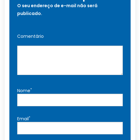
O seu endereço de e-mail não será
publicado.
Comentário
*
Nome
*
Email