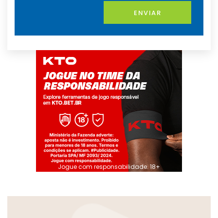
ENVIAR
Jogue com responsabilidade. 18+