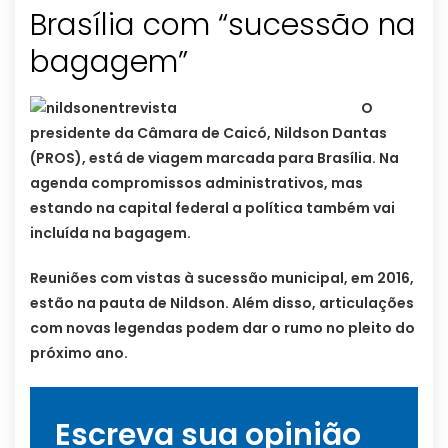
Brasília com “sucessão na
bagagem”
O
presidente da Câmara de Caicó, Nildson Dantas
(PROS), está de viagem marcada para Brasília. Na
agenda compromissos administrativos, mas
estando na capital federal a política também vai
incluída na bagagem.
Reuniões com vistas à sucessão municipal, em 2016,
estão na pauta de Nildson. Além disso, articulações
com novas legendas podem dar o rumo no pleito do
próximo ano.
Escreva sua opinião