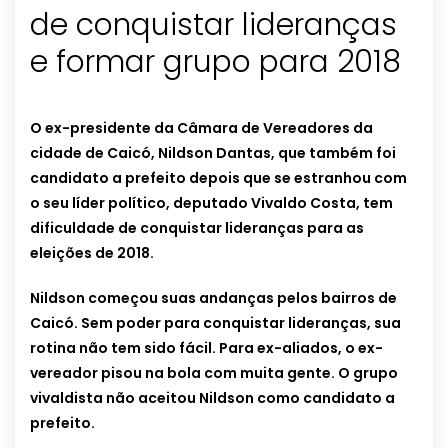
de conquistar lideranças
e formar grupo para 2018
O ex-presidente da Câmara de Vereadores da
cidade de Caicó, Nildson Dantas, que também foi
candidato a prefeito depois que se estranhou com
o seu líder político, deputado Vivaldo Costa, tem
dificuldade de conquistar lideranças para as
eleições de 2018.
Nildson começou suas andanças pelos bairros de
Caicó. Sem poder para conquistar lideranças, sua
rotina não tem sido fácil. Para ex-aliados, o ex-
vereador pisou na bola com muita gente. O grupo
vivaldista não aceitou Nildson como candidato a
prefeito.