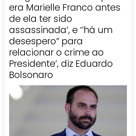
era Marielle Franco antes
de ela ter sido
assassinada’, e ‘’há um
desespero” para
relacionar o crime ao
Presidente’, diz Eduardo
Bolsonaro