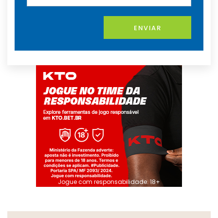
ENVIAR
Jogue com responsabilidade. 18+