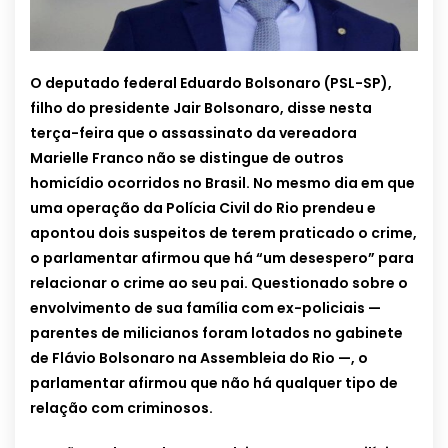
O deputado federal Eduardo Bolsonaro (PSL-SP),
filho do presidente Jair Bolsonaro, disse nesta
terça-feira que o assassinato da vereadora
Marielle Franco não se distingue de outros
homicídio ocorridos no Brasil. No mesmo dia em que
uma operação da Polícia Civil do Rio prendeu e
apontou dois suspeitos de terem praticado o crime,
o parlamentar afirmou que há “um desespero” para
relacionar o crime ao seu pai. Questionado sobre o
envolvimento de sua família com ex-policiais —
parentes de milicianos foram lotados no gabinete
de Flávio Bolsonaro na Assembleia do Rio —, o
parlamentar afirmou que não há qualquer tipo de
relação com criminosos.