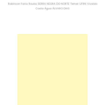
Robinson Faria
Roubo
SERRA NEGRA DO NORTE
Temer
UFRN
Vivaldo
Costa
Água
ÁLVARO DIAS