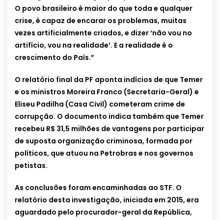
O povo brasileiro é maior do que toda e qualquer
crise, é capaz de encarar os problemas, muitas
vezes artificialmente criados, e dizer ‘não vou no
artifício, vou na realidade’. E a realidade é o
crescimento do País.”
O relatório final da PF aponta indícios de que Temer
e os ministros Moreira Franco (Secretaria-Geral) e
Eliseu Padilha (Casa Civil) cometeram crime de
corrupção. O documento indica também que Temer
recebeu R$ 31,5 milhões de vantagens por participar
de suposta organização criminosa, formada por
políticos, que atuou na Petrobras e nos governos
petistas.
As conclusões foram encaminhadas ao STF. O
relatório desta investigação, iniciada em 2015, era
aguardado pelo procurador-geral da República,