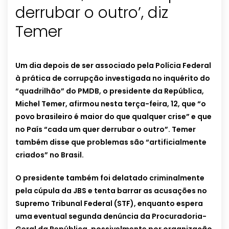
derrubar o outro’, diz
Temer
Um dia depois de ser associado pela Polícia Federal
à prática de corrupção investigada no inquérito do
“quadrilhão” do PMDB, o presidente da República,
Michel Temer, afirmou nesta terça-feira, 12, que “o
povo brasileiro é maior do que qualquer crise” e que
no País “cada um quer derrubar o outro”. Temer
também disse que problemas são “artificialmente
criados” no Brasil.
O presidente também foi delatado criminalmente
pela cúpula da JBS e tenta barrar as acusações no
Supremo Tribunal Federal (STF), enquanto espera
uma eventual segunda denúncia da Procuradoria-