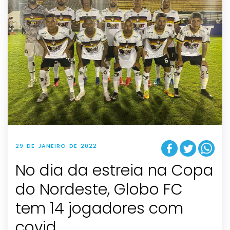
29 DE JANEIRO DE 2022
No dia da estreia na Copa
do Nordeste, Globo FC
tem 14 jogadores com
covid