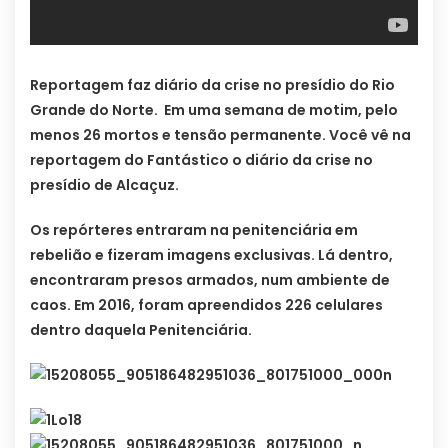
Reportagem faz diário da crise no presídio do Rio
Grande do Norte. Em uma semana de motim, pelo
menos 26 mortos e tensão permanente. Você vê na
reportagem do Fantástico o diário da crise no
presídio de Alcaçuz.
Os repórteres entraram na penitenciária em
rebelião e fizeram imagens exclusivas. Lá dentro,
encontraram presos armados, num ambiente de
caos. Em 2016, foram apreendidos 226 celulares
dentro daquela Penitenciária.