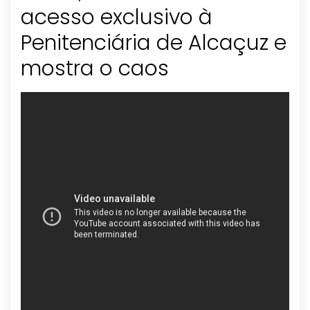
acesso exclusivo à
Penitenciária de Alcaçuz e
mostra o caos